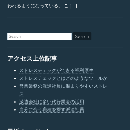
われるようになっている。 こ […]
アクセス上位記事
ストレスチェックができる福利厚生
ストレスチェックとはどのようなツールか
営業業務の派遣社員に溜まりやすいストレ
ス
派遣会社に多い代行業者の活用
自分に合う職種を探す派遣社員