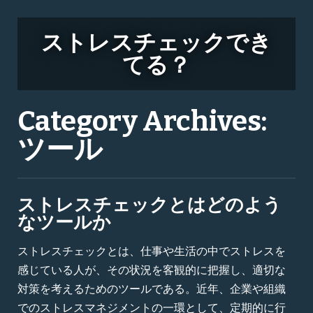
ストレスチェックでき
てる？
Category Archives:
ツール
ストレスチェックとはどのよう
なツールか
ストレスチェックとは、仕事や生活の中でストレスを
感じている人が、その状況を客観的に把握し、適切な
対策を考えるためのツールである。近年、企業や組織
でのストレスマネジメントの一環として、定期的に行