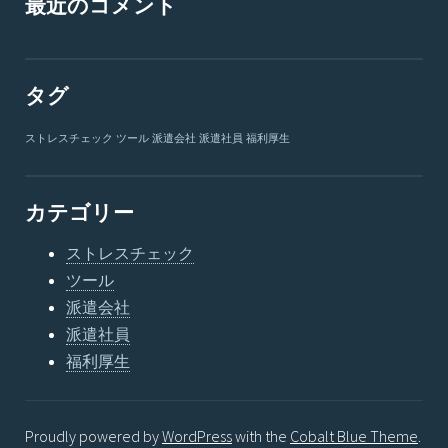
最近のコメント
タグ
ストレスチェック
ツール
派遣会社
派遣社員
福利厚生
カテゴリー
ストレスチェック
ツール
派遣会社
派遣社員
福利厚生
Proudly powered by
WordPress
with the
Cobalt Blue Theme
.